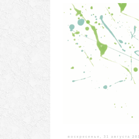
воскресенье, 31 августа 201