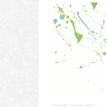
вторник, 31 мая 2011 г.