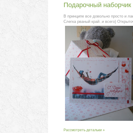
Подарочный наборчик "
В принципе все довольно просто и ла
Слегка рваный край..и всего) Открыто
Рассмотреть детальки »