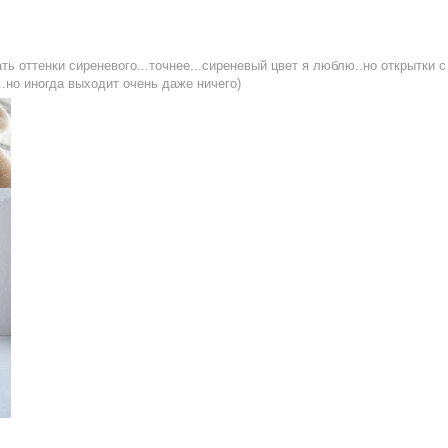
ь оттенки сиреневого...точнее...сиреневый цвет я люблю..но открытки с
..но иногда выходит очень даже ничего)