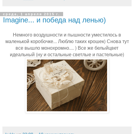
среда, 1 апреля 2015 г.
Imagine... и победа над ленью)
Немного воздушности и пышности уместилось в
маленькой коробочке... Люблю таких крошек) Снова тут
все вышло монохромно.... ) Все же белыйцвет
идеальный (ну и остальные светлые и пастельные)