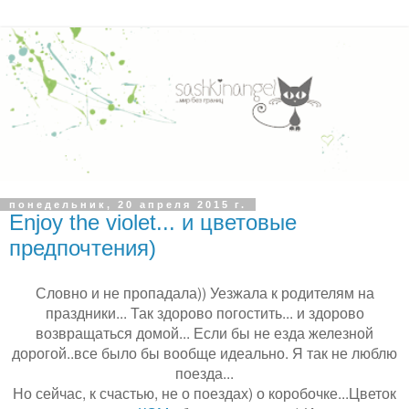
понедельник, 20 апреля 2015 г.
Enjoy the violet... и цветовые
предпочтения)
Словно и не пропадала)) Уезжала к родителям на
праздники... Так здорово погостить... и здорово
возвращаться домой... Если бы не езда железной
дорогой..все было бы вообще идеально. Я так не люблю
поезда...
Но сейчас, к счастью, не о поездах) о коробочке...Цветок