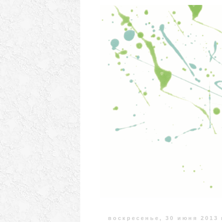
воскресенье, 30 июня 2013 