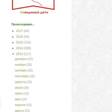
Происходящее...
►
2017
(48)
►
2016
(50)
►
2015
(133)
►
2014
(208)
▼
2013
(217)
декабря
(22)
ноября
(20)
октября
(20)
сентября
(16)
августа
(15)
июля
(26)
июня
(15)
мая
(14)
апреля
(22)
марта
(15)