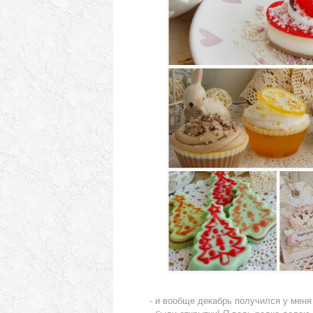
- и вообще декабрь получился у меня 