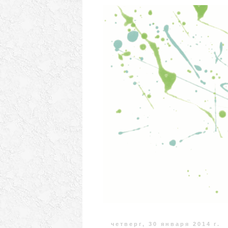
четверг, 30 января 2014 г.