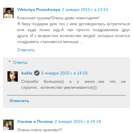
Viktoriya Porechnaya
2 января 2015 г. в 13:51
Классная грушка!Очень даже новогодняя!
Я беру подарки для тех с кем договорилась встретиться
или куда точно еду.А так просто поздравляем друг
друга..И с возрастом количество людей ,которых хочется
поздравить становится меньше ...
Ответить
Ответы
kukla
6 января 2015 г. в 14:03
Спасибо большое)) а у меня...как это ни
странно...количество увеличивается)))
Ответить
Ульяна и Полина
2 января 2015 г. в 19:18
Очень-очень красиво!!!