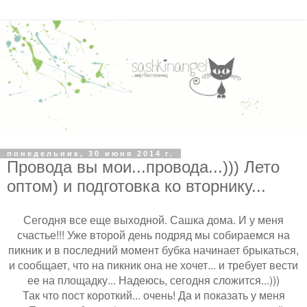
понедельник, 30 июня 2014 г.
Провода вы мои...провода...))) Лето
оптом) и подготовка ко вторнику...
Сегодня все еще выходной. Сашка дома. И у меня
счастье!!! Уже второй день подряд мы собираемся на
пикник и в последний момент бубка начинает брыкаться,
и сообщает, что на пикник она не хочет... и требует вести
ее на площадку... Надеюсь, сегодня сложится...)))
Так что пост короткий... очень! Да и показать у меня