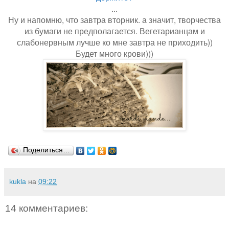
...
Ну и напомню, что завтра вторник. а значит, творчества
из бумаги не предполагается. Вегетарианцам и
слабонервным лучше ко мне завтра не приходить))
Будет много крови)))
Поделиться…
kukla
на
09:22
14 комментариев: