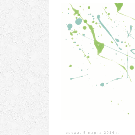
среда, 5 марта 2014 г.