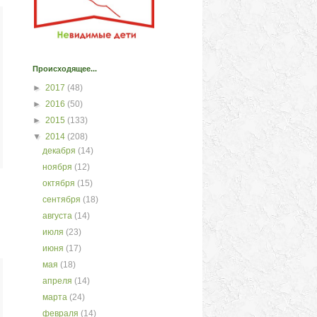
Происходящее...
►
2017
(48)
►
2016
(50)
►
2015
(133)
▼
2014
(208)
декабря
(14)
ноября
(12)
октября
(15)
сентября
(18)
августа
(14)
июля
(23)
июня
(17)
мая
(18)
апреля
(14)
марта
(24)
февраля
(14)