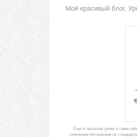
Мой красивый блог. Ур
Еще в прошлом уроке я сама себ
сереньким бесшовным из стандартных