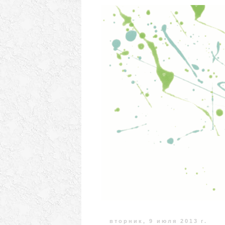
вторник, 9 июля 2013 г.