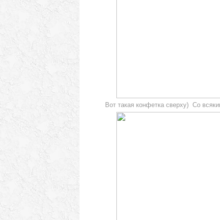
Вот такая конфетка сверху) Со всяк