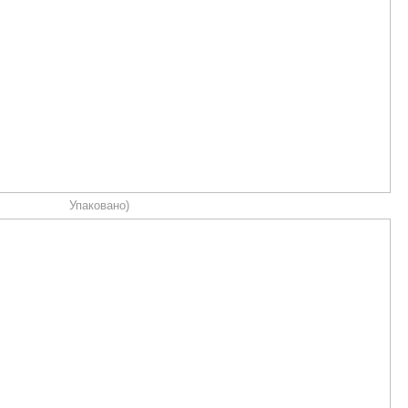
Упаковано)