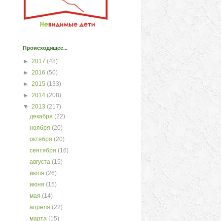
Происходящее...
►
2017
(48)
►
2016
(50)
►
2015
(133)
►
2014
(208)
▼
2013
(217)
декабря
(22)
ноября
(20)
октября
(20)
сентября
(16)
августа
(15)
июля
(26)
июня
(15)
мая
(14)
апреля
(22)
марта
(15)