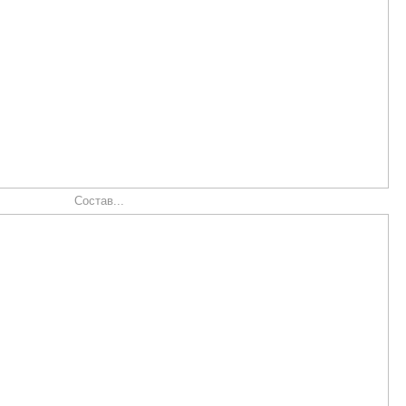
Состав...