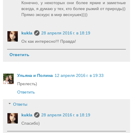
Конечно, у некоторых они более яркие и заметные
всегда, я думаю у тех, кто более рыжий от природы))
Прямо экскурс в мир веснушек))))
kukla
28 апреля 2016 г. в 18:19
Ох как интересно!!! Правда!
Ответить
Ульяна и Полина
12 апреля 2016 г. в 19:33
Прелесть)
Ответить
Ответы
kukla
28 апреля 2016 г. в 18:19
Спасибо)