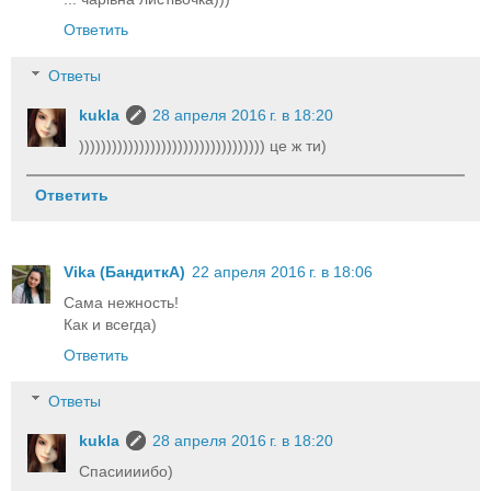
Ответить
Ответы
kukla
28 апреля 2016 г. в 18:20
)))))))))))))))))))))))))))))))))) це ж ти)
Ответить
Vika (БандиткА)
22 апреля 2016 г. в 18:06
Сама нежность!
Как и всегда)
Ответить
Ответы
kukla
28 апреля 2016 г. в 18:20
Спасиииибо)