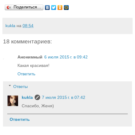
Поделиться…
kukla
на
08:54
18 комментариев:
Анонимный
6 июля 2015 г. в 09:42
Какая красивая!
Ответить
Ответы
kukla
7 июля 2015 г. в 07:42
Cпасибо, Женя)
Ответить