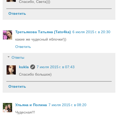
Спасибо, Света)))
Ответить
Третьякова Татьяна (Tato4ka)
6 июля 2015 г. в 20:30
какие же чудесный яблочки!))
Ответить
Ответы
kukla
7 июля 2015 г. в 07:43
Спасибо большое)
Ответить
Ульяна и Полина
7 июля 2015 г. в 08:20
Чудесная!!!