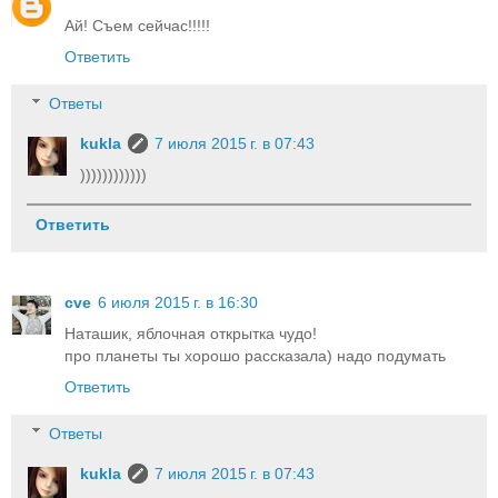
Ай! Съем сейчас!!!!!
Ответить
Ответы
kukla
7 июля 2015 г. в 07:43
))))))))))))
Ответить
cve
6 июля 2015 г. в 16:30
Наташик, яблочная открытка чудо!
про планеты ты хорошо рассказала) надо подумать
Ответить
Ответы
kukla
7 июля 2015 г. в 07:43