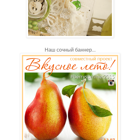
Наш сочный баннер...