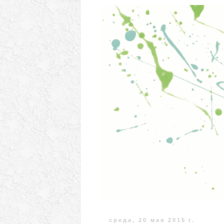
среда, 20 мая 2015 г.