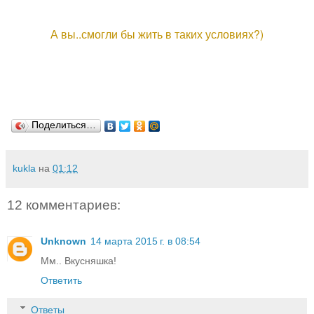
А вы..смогли бы жить в таких условиях?)
Поделиться…
kukla
на
01:12
12 комментариев:
Unknown
14 марта 2015 г. в 08:54
Мм.. Вкусняшка!
Ответить
Ответы