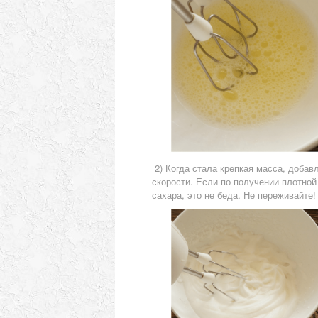
2) Когда стала крепкая масса, добавл
скорости. Если по получении плотно
сахара, это не беда. Не переживайте!