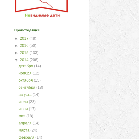
Происходящее...
►
2017
(48)
►
2016
(50)
►
2015
(133)
▼
2014
(208)
декабря
(14)
ноября
(12)
октября
(15)
сентября
(18)
августа
(14)
июля
(23)
июня
(17)
мая
(18)
апреля
(14)
марта
(24)
февраля
(14)