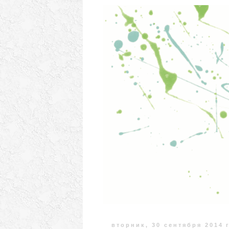
вторник, 30 сентября 2014 г