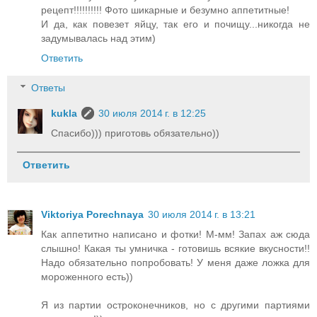
рецепт!!!!!!!!!! Фото шикарные и безумно аппетитные!
И да, как повезет яйцу, так его и почищу...никогда не
задумывалась над этим)
Ответить
Ответы
kukla
30 июля 2014 г. в 12:25
Спасибо))) приготовь обязательно))
Ответить
Viktoriya Porechnaya
30 июля 2014 г. в 13:21
Как аппетитно написано и фотки! М-мм! Запах аж сюда
слышно! Какая ты умничка - готовишь всякие вкусности!!
Надо обязательно попробовать! У меня даже ложка для
мороженного есть))
Я из партии остроконечников, но с другими партиями