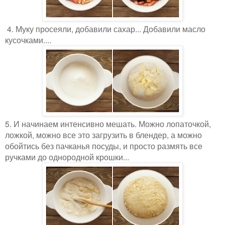
4. Муку просеяли, добавили сахар... Добавили масло
кусочками....
5. И начинаем интенсивно мешать. Можно лопаточкой,
ложкой, можно все это загрузить в блендер, а можно
обойтись без пачканья посуды, и просто размять все
ручками до однородной крошки...