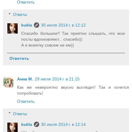
Ответить
Ответы
kukla
30 июля 2014 г. в 12:12
Спасибо большое!! Так приятно слышать, что мои
посты вдохновляют... спасибо))
А я всмятку совсем не ем))
Ответить
Анна М.
29 июля 2014 г. в 21:15
Как же невероятно вкусно выглядит! Так и хочется
попробовать!
Ответить
Ответы
kukla
30 июля 2014 г. в 12:14