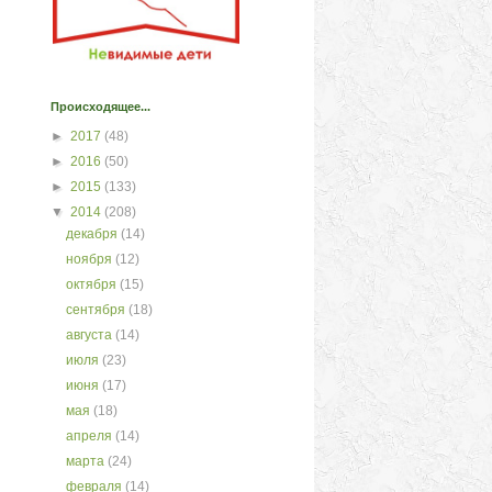
Происходящее...
►
2017
(48)
►
2016
(50)
►
2015
(133)
▼
2014
(208)
декабря
(14)
ноября
(12)
октября
(15)
сентября
(18)
августа
(14)
июля
(23)
июня
(17)
мая
(18)
апреля
(14)
марта
(24)
февраля
(14)