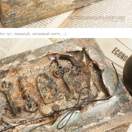
Вот тут, пожалуй, читаемый скетч....)