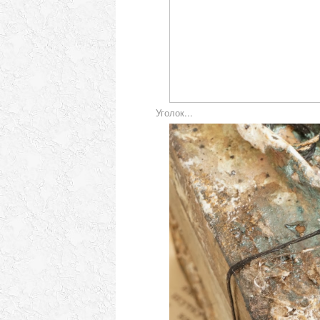
Уголок...