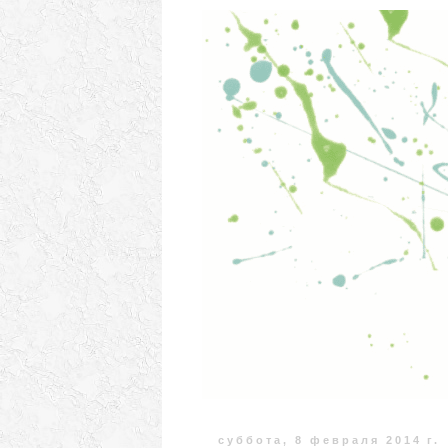
суббота, 8 февраля 2014 г.