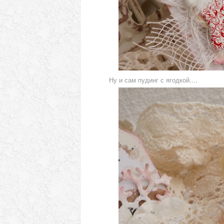
Ну и сам пудинг с ягодкой....