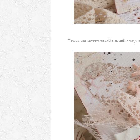
Тэжик немножко такой зимний получил