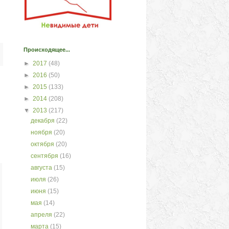
Происходящее...
►
2017
(48)
►
2016
(50)
►
2015
(133)
►
2014
(208)
▼
2013
(217)
декабря
(22)
ноября
(20)
октября
(20)
сентября
(16)
августа
(15)
июля
(26)
июня
(15)
мая
(14)
апреля
(22)
марта
(15)