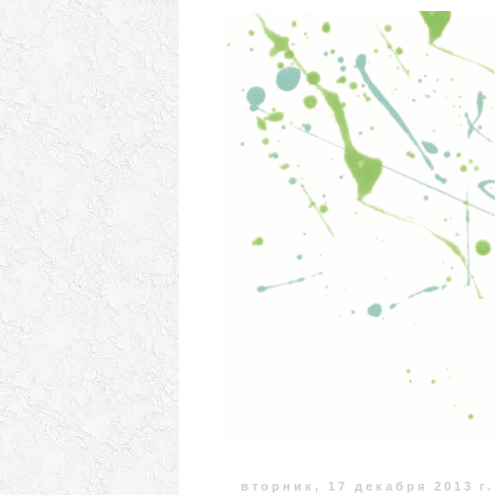
вторник, 17 декабря 2013 г.