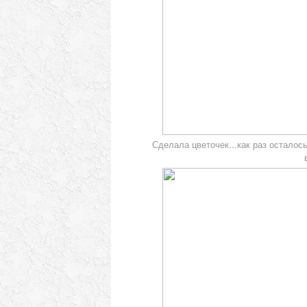
Сделала цветочек...как раз осталось