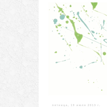
пятница, 19 июля 2013 г.