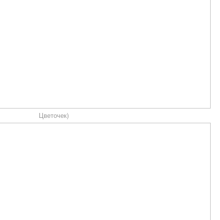
Цветочек)