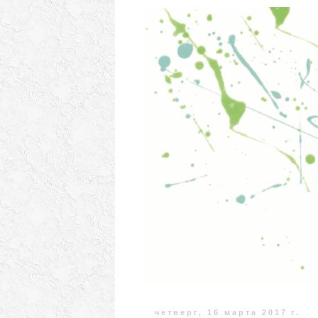
четверг, 16 марта 2017 г.