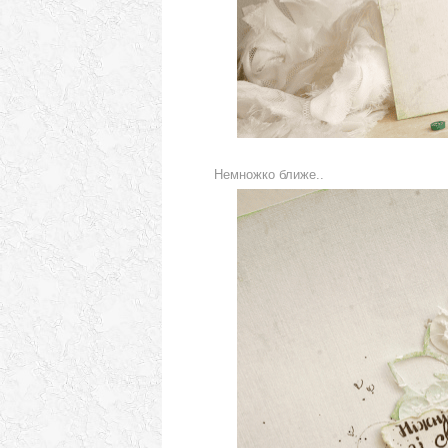
Немножко ближе..