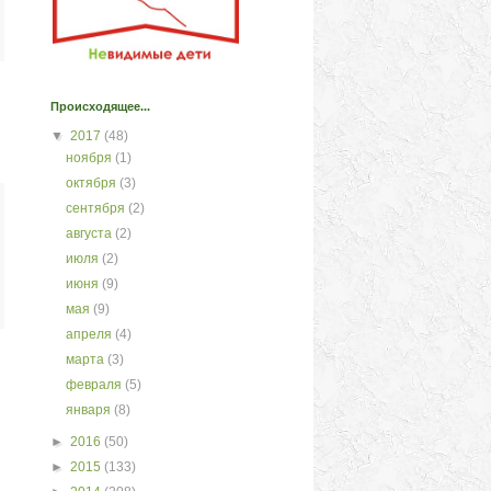
Происходящее...
▼
2017
(48)
ноября
(1)
октября
(3)
сентября
(2)
августа
(2)
июля
(2)
июня
(9)
мая
(9)
апреля
(4)
марта
(3)
февраля
(5)
января
(8)
►
2016
(50)
►
2015
(133)