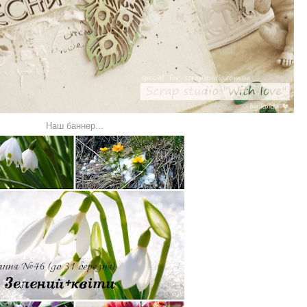
Наш баннер...