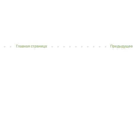
Главная страница
Предыдущее