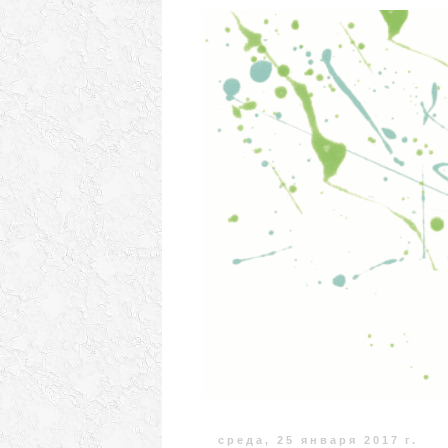
среда, 25 января 2017 г.