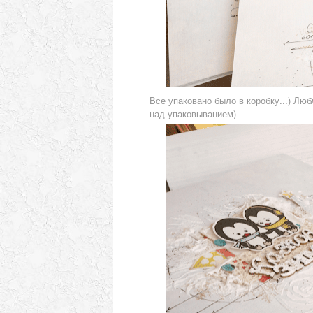
Все упаковано было в коробку...) Люб
над упаковыванием)