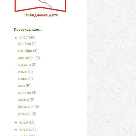
Происходящее...
▼
2017
(48)
ноября
(1)
октября
(3)
сентября
(2)
августа
(2)
июля
(2)
июня
(9)
мая
(9)
апреля
(4)
марта
(3)
февраля
(5)
января
(8)
►
2016
(50)
►
2015
(133)