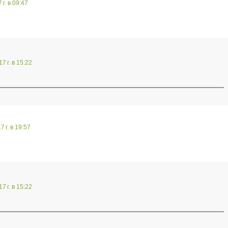
г. в 09:47
7 г. в 15:22
 г. в 19:57
7 г. в 15:22