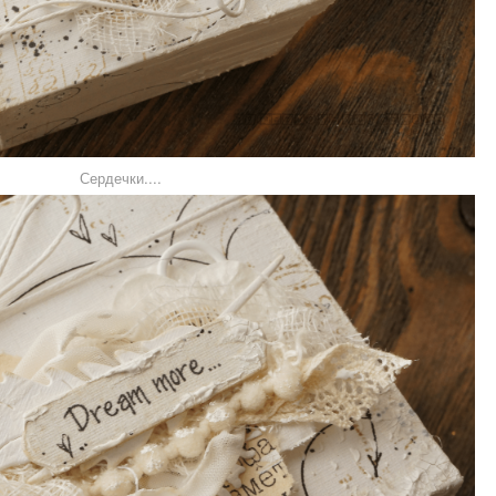
Сердечки....