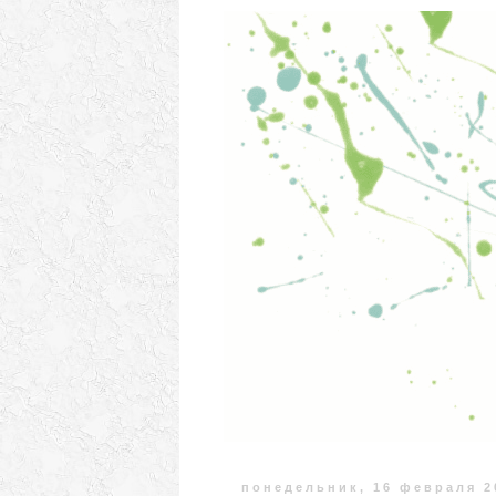
понедельник, 16 февраля 20