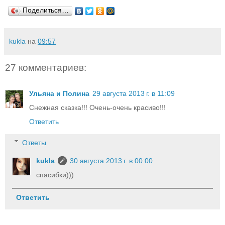
Поделиться…
kukla
на
09:57
27 комментариев:
Ульяна и Полина
29 августа 2013 г. в 11:09
Снежная сказка!!! Очень-очень красиво!!!
Ответить
Ответы
kukla
30 августа 2013 г. в 00:00
спасибки)))
Ответить