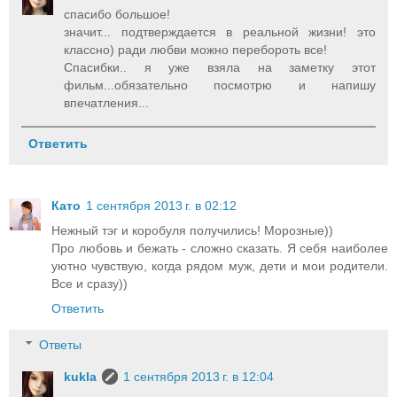
спасибо большое!
значит... подтверждается в реальной жизни! это
классно) ради любви можно перебороть все!
Спасибки.. я уже взяла на заметку этот
фильм...обязательно посмотрю и напишу
впечатления...
Ответить
Като
1 сентября 2013 г. в 02:12
Нежный тэг и коробуля получились! Морозные))
Про любовь и бежать - сложно сказать. Я себя наиболее
уютно чувствую, когда рядом муж, дети и мои родители.
Все и сразу))
Ответить
Ответы
kukla
1 сентября 2013 г. в 12:04