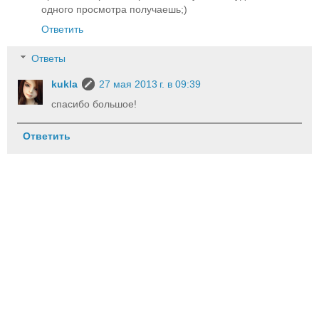
одного просмотра получаешь;)
Ответить
Ответы
kukla
27 мая 2013 г. в 09:39
спасибо большое!
Ответить