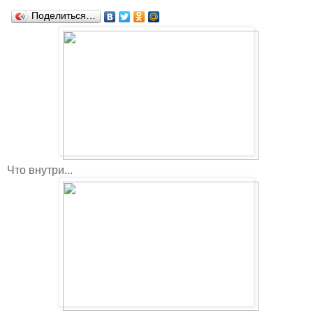
Поделиться…
Что внутри...