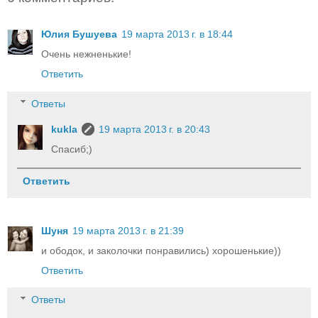
Юлия Бушуева
19 марта 2013 г. в 18:44
Очень нежненькие!
Ответить
Ответы
kukla
19 марта 2013 г. в 20:43
Спасиб;)
Ответить
Шуня
19 марта 2013 г. в 21:39
и ободок, и заколочки понравились) хорошенькие))
Ответить
Ответы