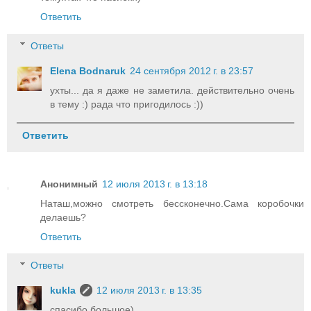
Ответить
Ответы
Elena Bodnaruk
24 сентября 2012 г. в 23:57
ухты... да я даже не заметила. действительно очень
в тему :) рада что пригодилось :))
Ответить
Анонимный
12 июля 2013 г. в 13:18
Наташ,можно смотреть бессконечно.Сама коробочки
делаешь?
Ответить
Ответы
kukla
12 июля 2013 г. в 13:35
спасибо большое)