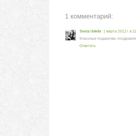
1 комментарий:
Sveta Udelis
1 марта 2012 г. в 1
Классные подарочки, поздравля
Ответить