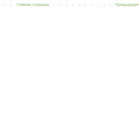
Главная страница
Предыдущее