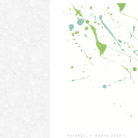
четверг, 1 марта 2012 г.