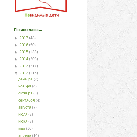
Происходящее...
►
2017
(48)
►
2016
(50)
►
2015
(133)
►
2014
(208)
►
2013
(217)
▼
2012
(115)
декабря
(7)
ноября
(4)
октября
(8)
сентября
(4)
августа
(7)
июля
(2)
июня
(7)
мая
(10)
апреля
(14)